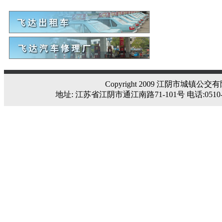
Copyright 2009 江阴市城镇公交有限公
地址: 江苏省江阴市通江南路71-101号 电话:0510-86